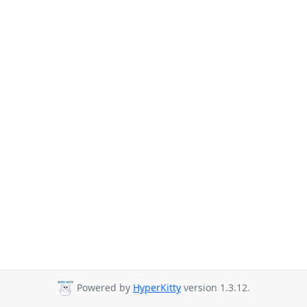
Powered by
HyperKitty
version 1.3.12.